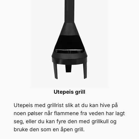
Utepeis grill
Utepeis med grillrist slik at du kan hive på
noen pølser når flammene fra veden har lagt
seg, eller du kan fyre den med grillkull og
bruke den som en åpen grill.