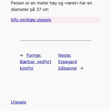
Peisen er en meter høy og «røret» har en
diameter på 37 cm
Info om/kjøp utepeis
←
Forrige:
Neste:
Bærbar, vedfyrt
Espegard
komfyr
bålpanne
→
Utepeis